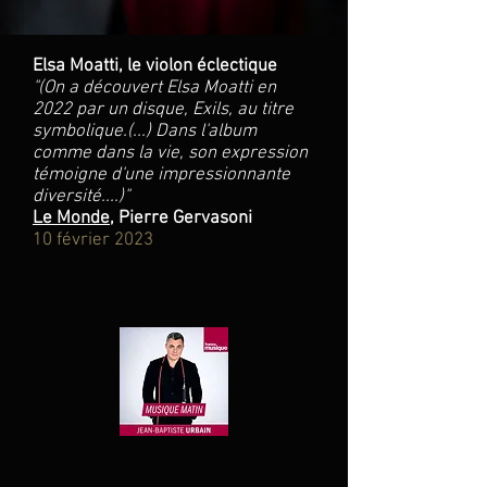
Elsa Moatti, le violon éclectique
"
(On a découvert Elsa Moatti en
2022 par un disque, Exils, au titre
symbolique.(...) Dans l'album
comme dans la vie, son expression
témoigne d'une impressionnante
diversité....)"
Le Monde
, Pierre Gervasoni
10 février 2023