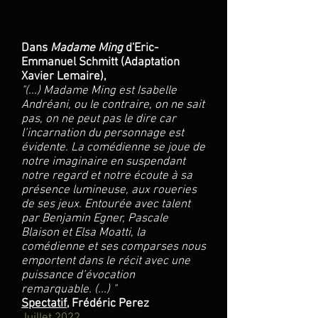
Dans
Madame Ming
d'Eric-
Emmanuel Schmitt (Adaptation
Xavier Lemaire),
"
(...) Madame Ming est Isabelle
Andréani, ou le contraire, on ne sait
pas, on ne peut pas le dire car
l’incarnation du personnage est
évidente. La comédienne se joue de
notre imaginaire en suspendant
notre regard et notre écoute à sa
présence lumineuse, aux roueries
de ses jeux. Entourée avec talent
par Benjamin Egner, Pascale
Blaison et Elsa Moatti, la
comédienne et ses comparses nous
emportent dans le récit avec une
puissance d’évocation
remarquable. (...) "
Spectatif
, Frédéric Perez