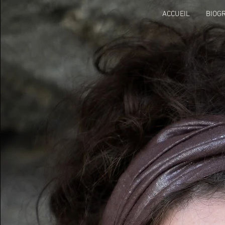
ACCUEIL
BIOG