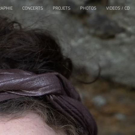
RAPHIE
CONCERTS
PROJETS
PHOTOS
VIDEOS / CD