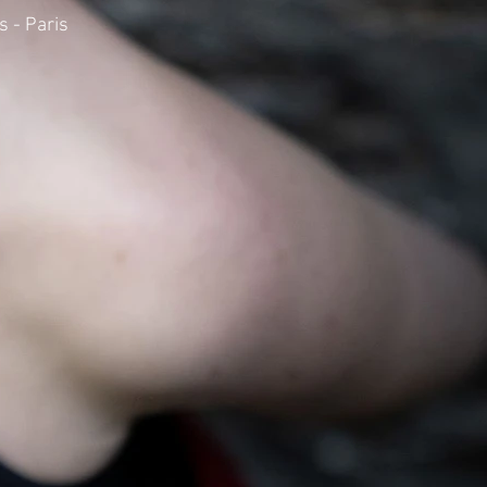
 - Paris