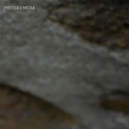
PRESSE / MEDIA